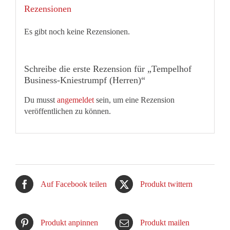
Rezensionen
Es gibt noch keine Rezensionen.
Schreibe die erste Rezension für „Tempelhof
Business-Kniestrumpf (Herren)“
Du musst
angemeldet
sein, um eine Rezension
veröffentlichen zu können.
Auf Facebook teilen
Produkt twittern
Produkt anpinnen
Produkt mailen