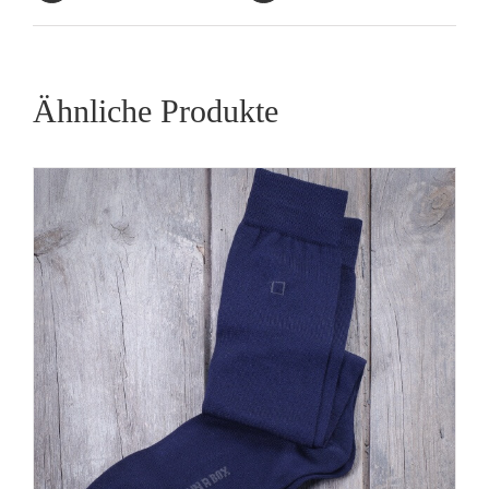
Ähnliche Produkte