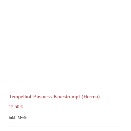
Tempelhof Business-Kniestrumpf (Herren)
12,50
€
inkl. MwSt.