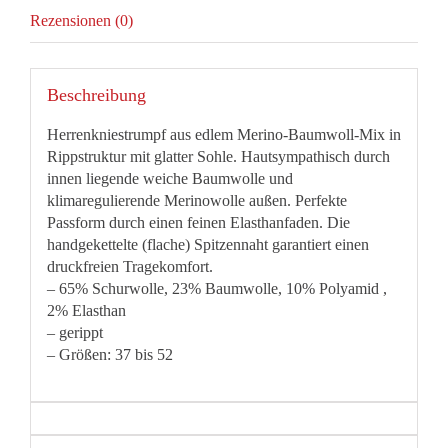
Rezensionen (0)
Beschreibung
Herrenkniestrumpf aus edlem Merino-Baumwoll-Mix in
Rippstruktur mit glatter Sohle. Hautsympathisch durch
innen liegende weiche Baumwolle und
klimaregulierende Merinowolle außen. Perfekte
Passform durch einen feinen Elasthanfaden. Die
handgekettelte (flache) Spitzennaht garantiert einen
druckfreien Tragekomfort.
– 65% Schurwolle, 23% Baumwolle, 10% Polyamid ,
2% Elasthan
– gerippt
– Größen: 37 bis 52