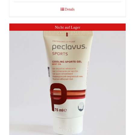
Details
Nicht auf Lager