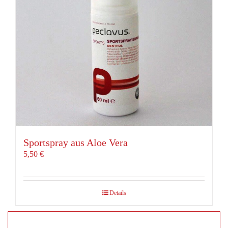
Sportspray aus Aloe Vera
5,50
€
Details