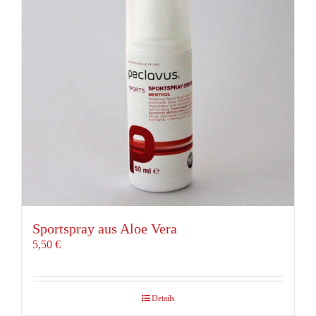
Sportspray aus Aloe Vera
5,50
€
Details