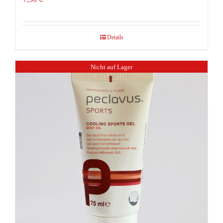
Details
Nicht auf Lager