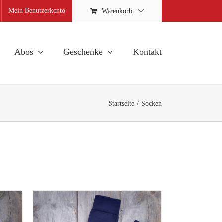
Mein Benutzerkonto
Warenkorb
Abos
Geschenke
Kontakt
Startseite
Socken