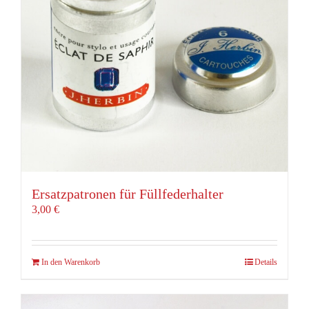
Ersatzpatronen für Füllfederhalter
3,00
€
In den Warenkorb
Details