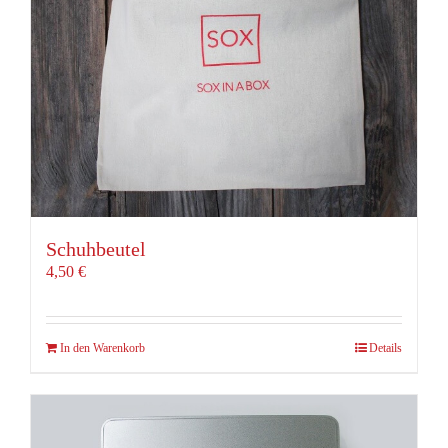
Schuhbeutel
4,50
€
In den Warenkorb
Details