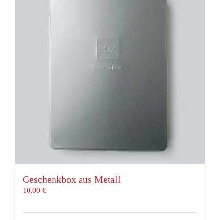
Geschenkbox aus Metall
10,00
€