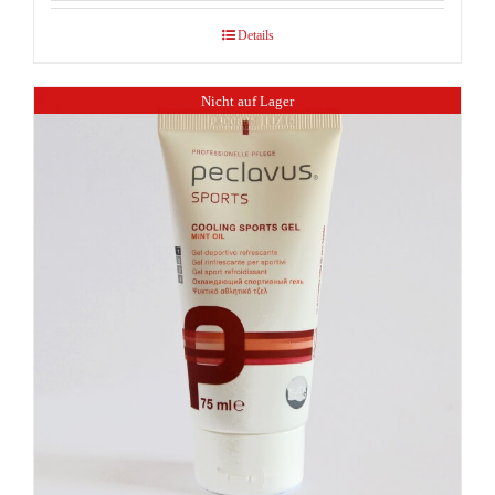
Details
Nicht auf Lager