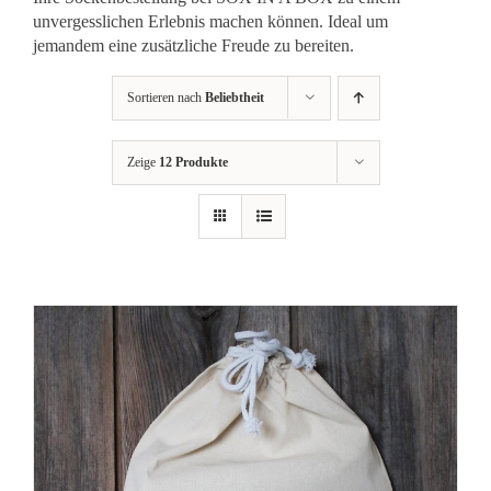
unvergesslichen Erlebnis machen können. Ideal um
jemandem eine zusätzliche Freude zu bereiten.
Sortieren nach
Beliebtheit
Zeige
12 Produkte