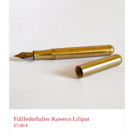
Füllfederhalter Kaweco Liliput
67,00
€