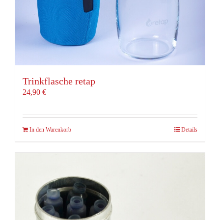
Trinkflasche retap
24,90
€
In den Warenkorb
Details