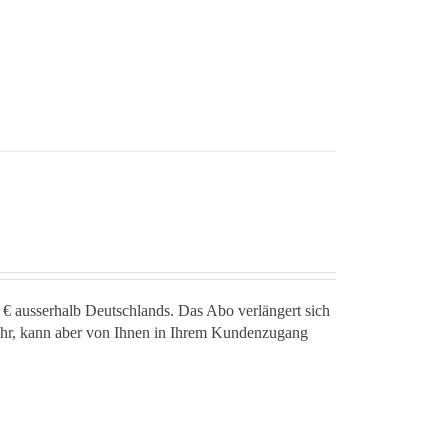
 € ausserhalb Deutschlands. Das Abo verlängert sich
jahr, kann aber von Ihnen in Ihrem Kundenzugang