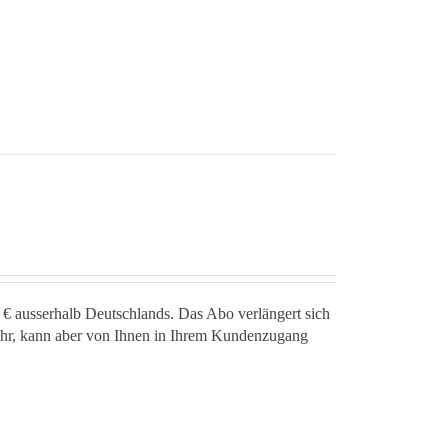
 € ausserhalb Deutschlands. Das Abo verlängert sich
jahr, kann aber von Ihnen in Ihrem Kundenzugang