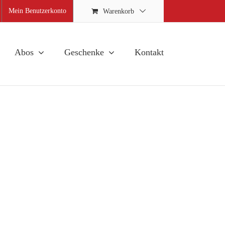
Mein Benutzerkonto
Warenkorb
Abos
Geschenke
Kontakt