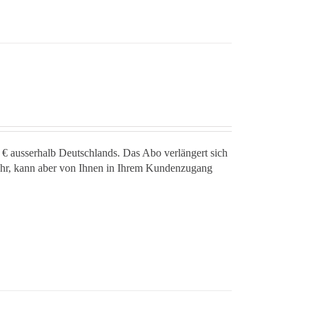
 € ausserhalb Deutschlands. Das Abo verlängert sich
jahr, kann aber von Ihnen in Ihrem Kundenzugang