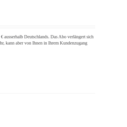
 € ausserhalb Deutschlands. Das Abo verlängert sich
jahr, kann aber von Ihnen in Ihrem Kundenzugang