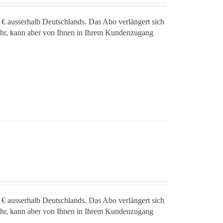
 € ausserhalb Deutschlands. Das Abo verlängert sich
jahr, kann aber von Ihnen in Ihrem Kundenzugang
 € ausserhalb Deutschlands. Das Abo verlängert sich
jahr, kann aber von Ihnen in Ihrem Kundenzugang