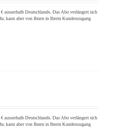
 € ausserhalb Deutschlands. Das Abo verlängert sich
jahr, kann aber von Ihnen in Ihrem Kundenzugang
 € ausserhalb Deutschlands. Das Abo verlängert sich
jahr, kann aber von Ihnen in Ihrem Kundenzugang