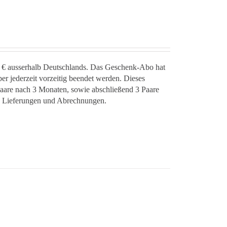
00 € ausserhalb Deutschlands. Das Geschenk-Abo hat
er jederzeit vorzeitig beendet werden. Dieses
Paare nach 3 Monaten, sowie abschließend 3 Paare
 3 Lieferungen und Abrechnungen.