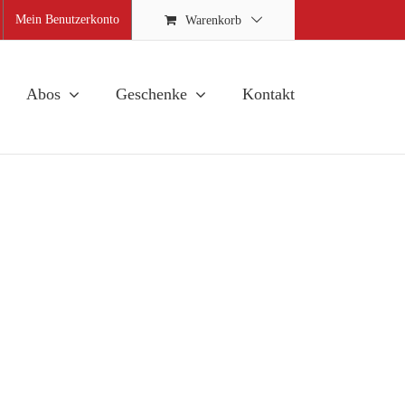
Mein Benutzerkonto
Warenkorb
Abos
Geschenke
Kontakt