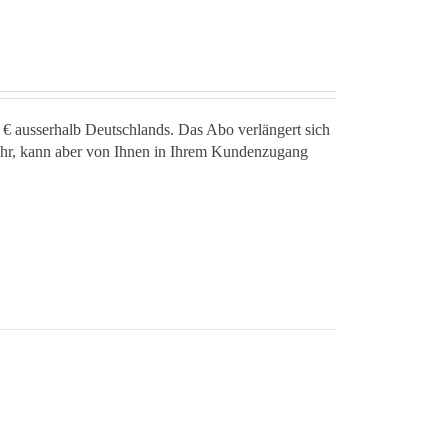
 € ausserhalb Deutschlands. Das Abo verlängert sich
jahr, kann aber von Ihnen in Ihrem Kundenzugang