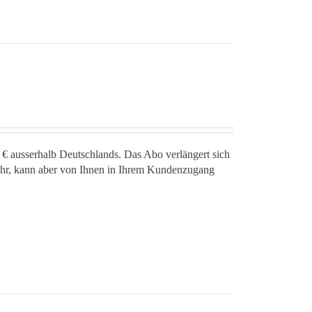
 € ausserhalb Deutschlands. Das Abo verlängert sich
jahr, kann aber von Ihnen in Ihrem Kundenzugang