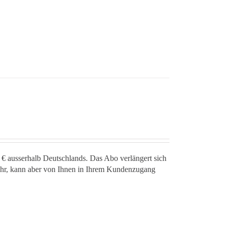
 € ausserhalb Deutschlands. Das Abo verlängert sich
jahr, kann aber von Ihnen in Ihrem Kundenzugang