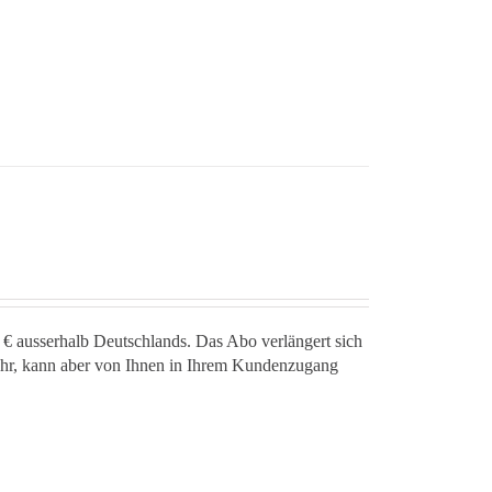
 € ausserhalb Deutschlands. Das Abo verlängert sich
jahr, kann aber von Ihnen in Ihrem Kundenzugang