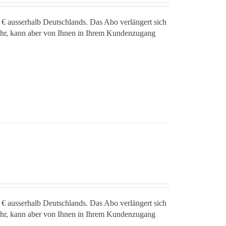
 € ausserhalb Deutschlands. Das Abo verlängert sich
jahr, kann aber von Ihnen in Ihrem Kundenzugang
 € ausserhalb Deutschlands. Das Abo verlängert sich
jahr, kann aber von Ihnen in Ihrem Kundenzugang