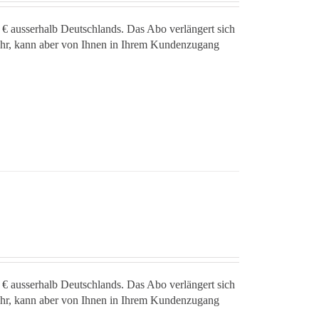
 € ausserhalb Deutschlands. Das Abo verlängert sich
jahr, kann aber von Ihnen in Ihrem Kundenzugang
 € ausserhalb Deutschlands. Das Abo verlängert sich
jahr, kann aber von Ihnen in Ihrem Kundenzugang