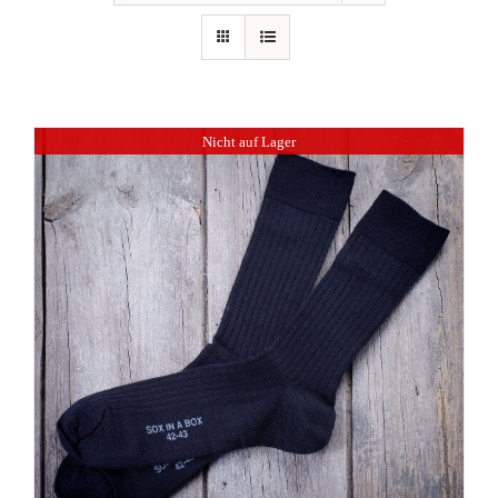
Nicht auf Lager