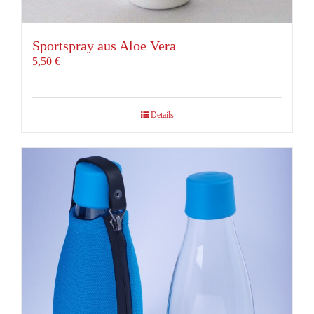
Sportspray aus Aloe Vera
5,50
€
Details