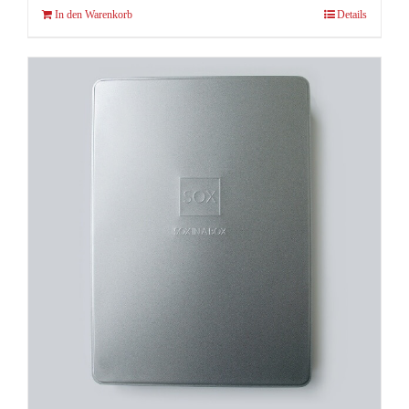
In den Warenkorb
Details