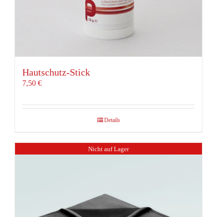
Hautschutz-Stick
7,50
€
Details
Nicht auf Lager