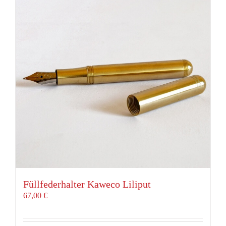
Füllfederhalter Kaweco Liliput
67,00
€