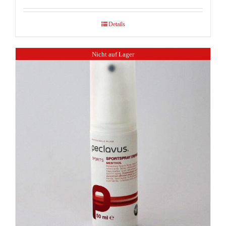
Details
Nicht auf Lager