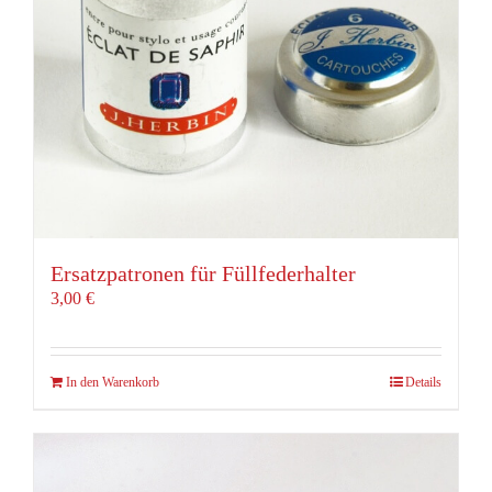
Ersatzpatronen für Füllfederhalter
3,00
€
In den Warenkorb
Details