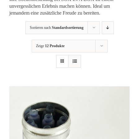
unvergesslichen Erlebnis machen können. Ideal um
jemandem eine zusätzliche Freude zu bereiten.
Sortieren nach
Standardsortierung
Zeige
12 Produkte