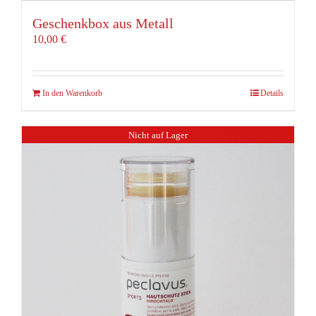
Geschenkbox aus Metall
10,00
€
In den Warenkorb
Details
Nicht auf Lager