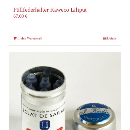
Füllfederhalter Kaweco Liliput
67,00
€
In den Warenkorb
Details