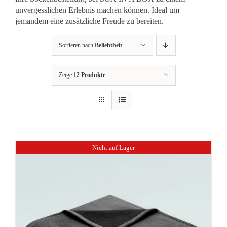
unvergesslichen Erlebnis machen können. Ideal um
jemandem eine zusätzliche Freude zu bereiten.
Sortieren nach
Beliebtheit
Zeige
12 Produkte
Nicht auf Lager