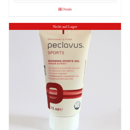
Details
Nicht auf Lager