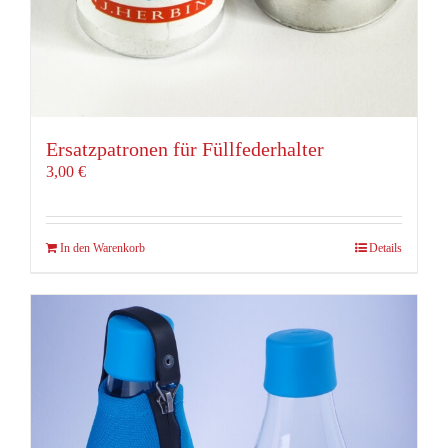
Ersatzpatronen für Füllfederhalter
3,00
€
In den Warenkorb
Details