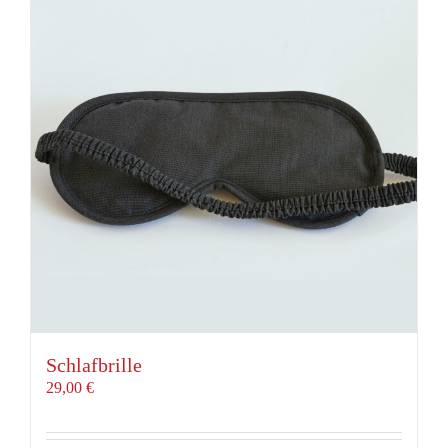
Schlafbrille
29,00
€