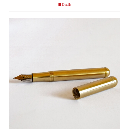
Details