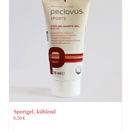
Sportgel, kühlend
6,50
€