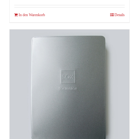
In den Warenkorb
Details