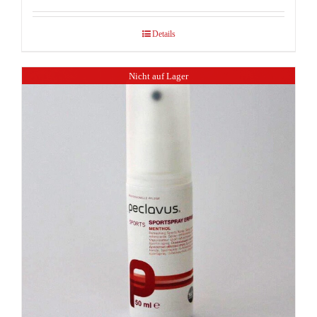
Details
Nicht auf Lager