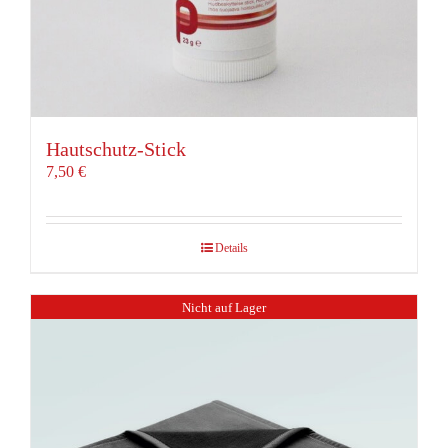
Hautschutz-Stick
7,50
€
Details
Nicht auf Lager