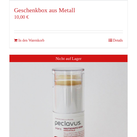
Geschenkbox aus Metall
10,00
€
In den Warenkorb
Details
Nicht auf Lager