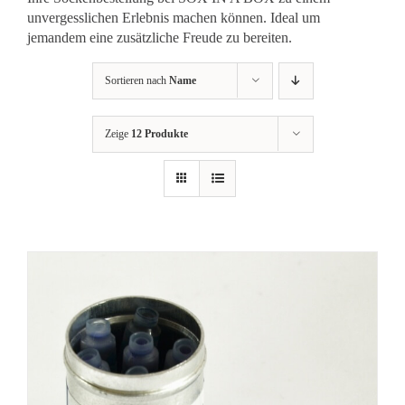
unvergesslichen Erlebnis machen können. Ideal um
jemandem eine zusätzliche Freude zu bereiten.
Sortieren nach
Name
Zeige
12 Produkte