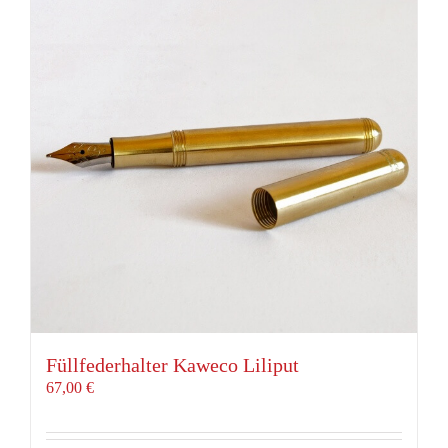
Füllfederhalter Kaweco Liliput
67,00
€