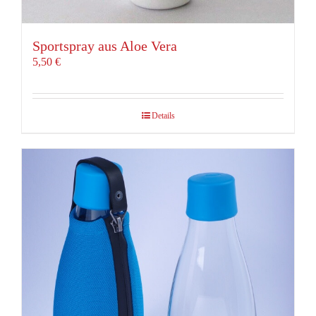
Sportspray aus Aloe Vera
5,50
€
Details