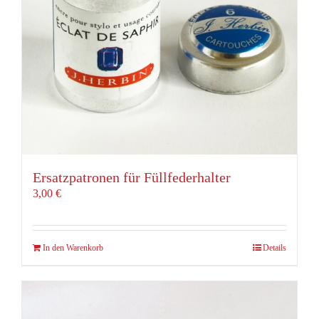
Ersatzpatronen für Füllfederhalter
3,00
€
In den Warenkorb
Details