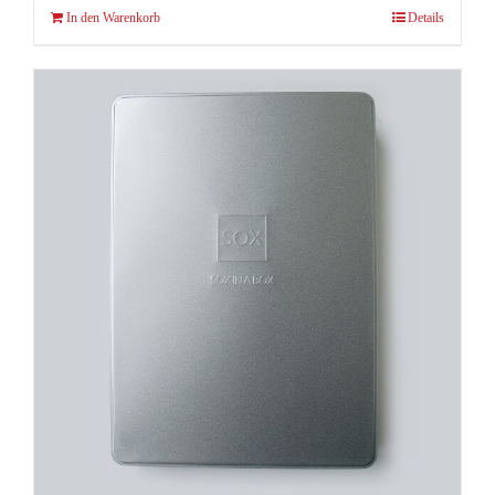
In den Warenkorb
Details